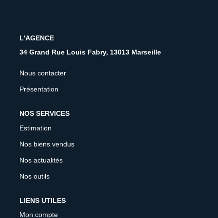
CONTACT
FNAIM
L'AGENCE
34 Grand Rue Louis Fabry, 13013 Marseille
Nous contacter
Présentation
NOS SERVICES
Estimation
Nos biens vendus
Nos actualités
Nos outils
LIENS UTILES
Mon compte