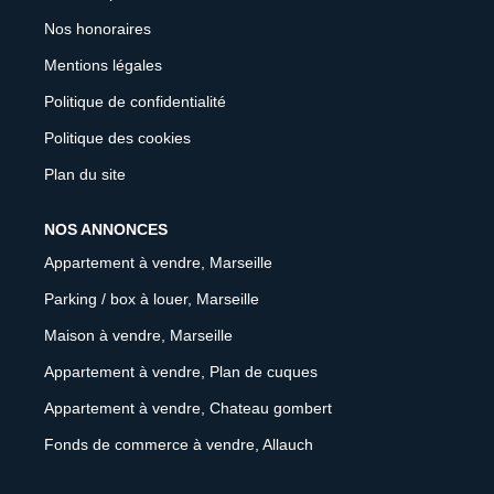
Nos honoraires
Mentions légales
Politique de confidentialité
Politique des cookies
Plan du site
NOS ANNONCES
Appartement à vendre, Marseille
Parking / box à louer, Marseille
Maison à vendre, Marseille
Appartement à vendre, Plan de cuques
Appartement à vendre, Chateau gombert
Fonds de commerce à vendre, Allauch