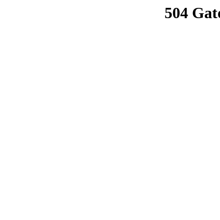
504 Gat