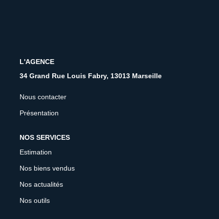
CONTACT
FNAIM
L'AGENCE
34 Grand Rue Louis Fabry, 13013 Marseille
Nous contacter
Présentation
NOS SERVICES
Estimation
Nos biens vendus
Nos actualités
Nos outils