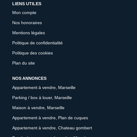
LIENS UTILES
Mon compte
Nos honoraires
Mentions légales
Politique de confidentialité
Politique des cookies
Plan du site
NOS ANNONCES
Appartement à vendre, Marseille
Parking / box à louer, Marseille
Maison à vendre, Marseille
Appartement à vendre, Plan de cuques
Appartement à vendre, Chateau gombert