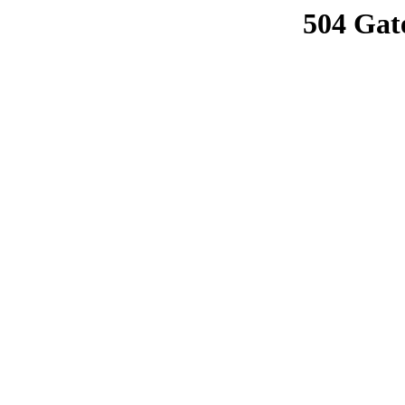
504 Gat