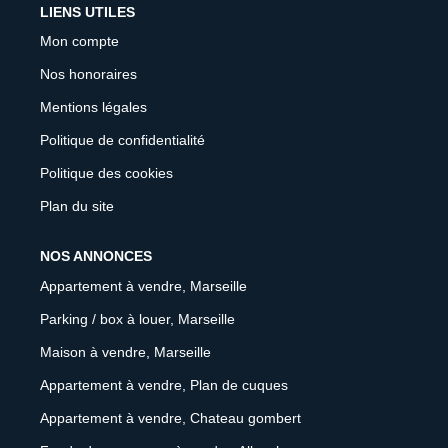
LIENS UTILES
Mon compte
Nos honoraires
Mentions légales
Politique de confidentialité
Politique des cookies
Plan du site
NOS ANNONCES
Appartement à vendre, Marseille
Parking / box à louer, Marseille
Maison à vendre, Marseille
Appartement à vendre, Plan de cuques
Appartement à vendre, Chateau gombert