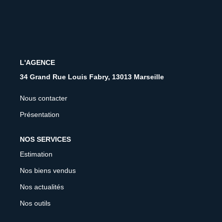
CONTACT
FNAIM
L'AGENCE
34 Grand Rue Louis Fabry, 13013 Marseille
Nous contacter
Présentation
NOS SERVICES
Estimation
Nos biens vendus
Nos actualités
Nos outils