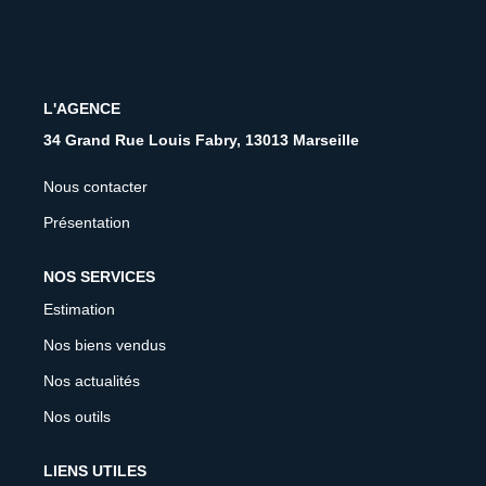
CONTACT
FNAIM
L'AGENCE
34 Grand Rue Louis Fabry, 13013 Marseille
Nous contacter
Présentation
NOS SERVICES
Estimation
Nos biens vendus
Nos actualités
Nos outils
LIENS UTILES