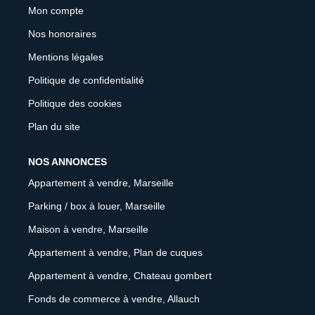
Mon compte
Nos honoraires
Mentions légales
Politique de confidentialité
Politique des cookies
Plan du site
NOS ANNONCES
Appartement à vendre, Marseille
Parking / box à louer, Marseille
Maison à vendre, Marseille
Appartement à vendre, Plan de cuques
Appartement à vendre, Chateau gombert
Fonds de commerce à vendre, Allauch