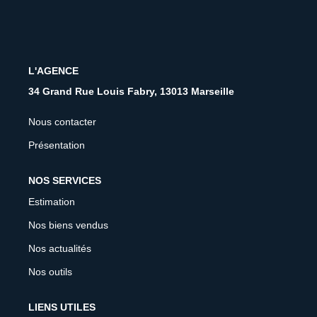
CONTACT
FNAIM
L'AGENCE
34 Grand Rue Louis Fabry, 13013 Marseille
Nous contacter
Présentation
NOS SERVICES
Estimation
Nos biens vendus
Nos actualités
Nos outils
LIENS UTILES