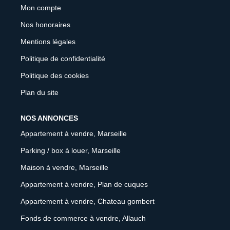
Mon compte
Nos honoraires
Mentions légales
Politique de confidentialité
Politique des cookies
Plan du site
NOS ANNONCES
Appartement à vendre, Marseille
Parking / box à louer, Marseille
Maison à vendre, Marseille
Appartement à vendre, Plan de cuques
Appartement à vendre, Chateau gombert
Fonds de commerce à vendre, Allauch