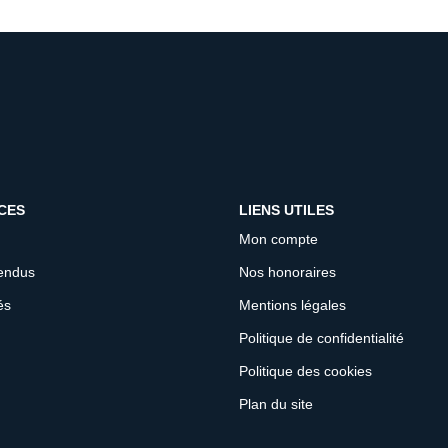
CES
LIENS UTILES
Mon compte
endus
Nos honoraires
és
Mentions légales
Politique de confidentialité
Politique des cookies
Plan du site