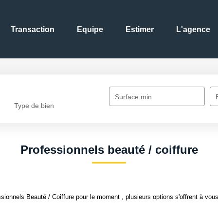
Transaction
Equipe
Estimer
L'agence
Surface min
Type de bien
Professionnels beauté / coiffure
ionnels Beauté / Coiffure pour le moment , plusieurs options s'offrent à vous