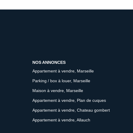
NOS ANNONCES
Appartement à vendre, Marseille
Parking / box à louer, Marseille
Maison à vendre, Marseille
Appartement à vendre, Plan de cuques
Appartement à vendre, Chateau gombert
Appartement à vendre, Allauch