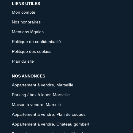
LIENS UTILES
Mon compte
Nos honoraires
Mentions légales
Politique de confidentialité
Politique des cookies
Plan du site
NOS ANNONCES
Appartement à vendre, Marseille
Parking / box à louer, Marseille
Maison à vendre, Marseille
Appartement à vendre, Plan de cuques
Appartement à vendre, Chateau gombert