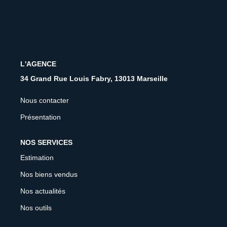
CONTACT
FNAIM
L'AGENCE
34 Grand Rue Louis Fabry, 13013 Marseille
Nous contacter
Présentation
NOS SERVICES
Estimation
Nos biens vendus
Nos actualités
Nos outils