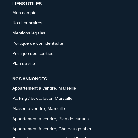
LIENS UTILES
Mon compte
Nos honoraires
Mentions légales
Politique de confidentialité
Politique des cookies
Plan du site
NOS ANNONCES
Appartement à vendre, Marseille
Parking / box à louer, Marseille
Maison à vendre, Marseille
Appartement à vendre, Plan de cuques
Appartement à vendre, Chateau gombert