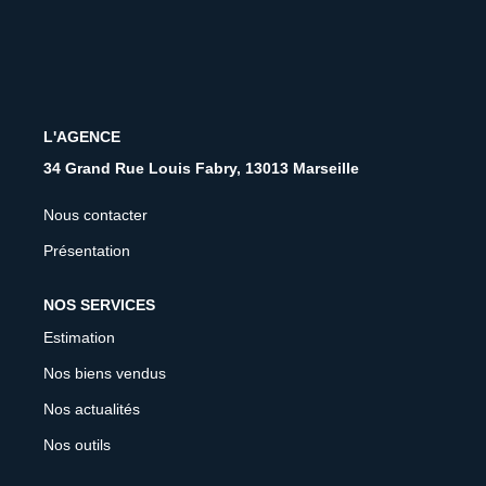
CONTACT
FNAIM
L'AGENCE
34 Grand Rue Louis Fabry, 13013 Marseille
Nous contacter
Présentation
NOS SERVICES
Estimation
Nos biens vendus
Nos actualités
Nos outils