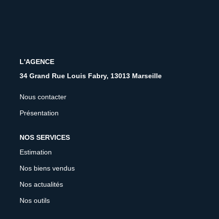
CONTACT
FNAIM
L'AGENCE
34 Grand Rue Louis Fabry, 13013 Marseille
Nous contacter
Présentation
NOS SERVICES
Estimation
Nos biens vendus
Nos actualités
Nos outils