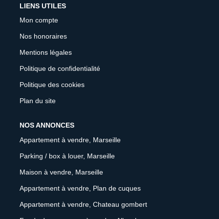
LIENS UTILES
Mon compte
Nos honoraires
Mentions légales
Politique de confidentialité
Politique des cookies
Plan du site
NOS ANNONCES
Appartement à vendre, Marseille
Parking / box à louer, Marseille
Maison à vendre, Marseille
Appartement à vendre, Plan de cuques
Appartement à vendre, Chateau gombert