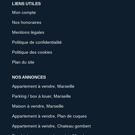
LIENS UTILES
Mon compte
Nos honoraires
Mentions légales
Politique de confidentialité
Politique des cookies
Plan du site
NOS ANNONCES
Appartement à vendre, Marseille
Parking / box à louer, Marseille
Maison à vendre, Marseille
Appartement à vendre, Plan de cuques
Appartement à vendre, Chateau gombert