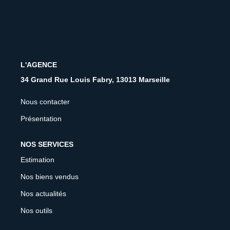
CONTACT
FNAIM
L'AGENCE
34 Grand Rue Louis Fabry, 13013 Marseille
Nous contacter
Présentation
NOS SERVICES
Estimation
Nos biens vendus
Nos actualités
Nos outils