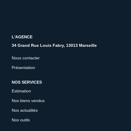
CONTACT
FNAIM
L'AGENCE
34 Grand Rue Louis Fabry, 13013 Marseille
Nous contacter
Présentation
NOS SERVICES
Estimation
Nos biens vendus
Nos actualités
Nos outils