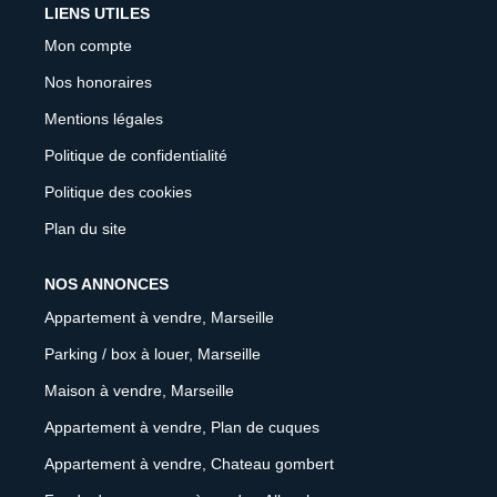
LIENS UTILES
Mon compte
Nos honoraires
Mentions légales
Politique de confidentialité
Politique des cookies
Plan du site
NOS ANNONCES
Appartement à vendre, Marseille
Parking / box à louer, Marseille
Maison à vendre, Marseille
Appartement à vendre, Plan de cuques
Appartement à vendre, Chateau gombert