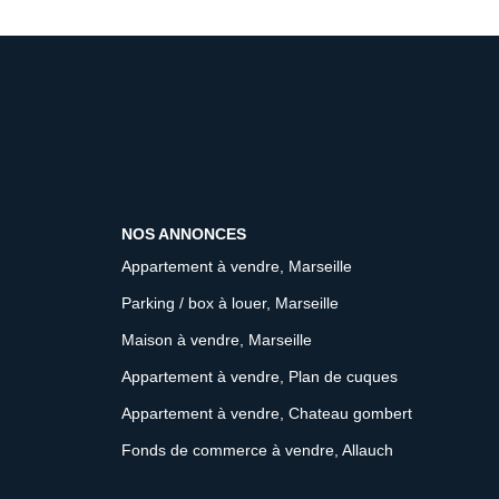
NOS ANNONCES
Appartement à vendre, Marseille
Parking / box à louer, Marseille
Maison à vendre, Marseille
Appartement à vendre, Plan de cuques
Appartement à vendre, Chateau gombert
Fonds de commerce à vendre, Allauch