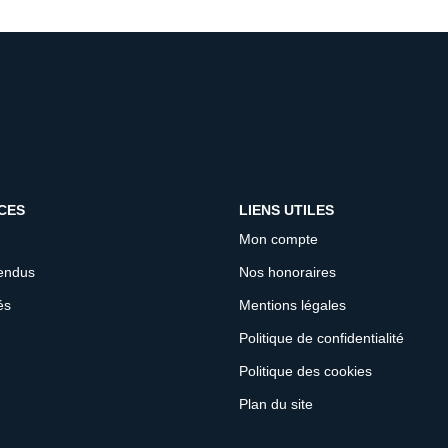
CES
LIENS UTILES
Mon compte
endus
Nos honoraires
és
Mentions légales
Politique de confidentialité
Politique des cookies
Plan du site