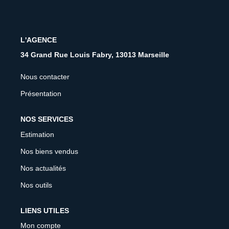
CONTACT
FNAIM
L'AGENCE
34 Grand Rue Louis Fabry, 13013 Marseille
Nous contacter
Présentation
NOS SERVICES
Estimation
Nos biens vendus
Nos actualités
Nos outils
LIENS UTILES
Mon compte