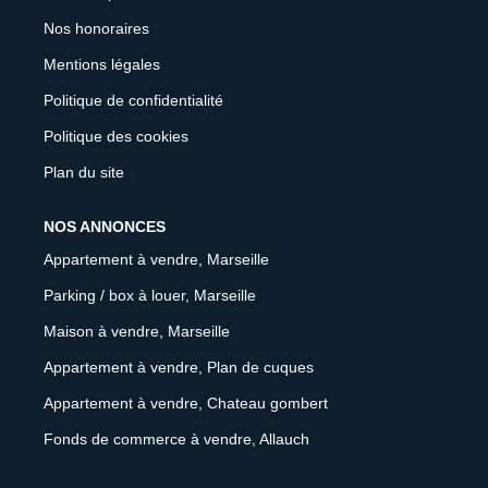
Nos honoraires
Mentions légales
Politique de confidentialité
Politique des cookies
Plan du site
NOS ANNONCES
Appartement à vendre, Marseille
Parking / box à louer, Marseille
Maison à vendre, Marseille
Appartement à vendre, Plan de cuques
Appartement à vendre, Chateau gombert
Fonds de commerce à vendre, Allauch