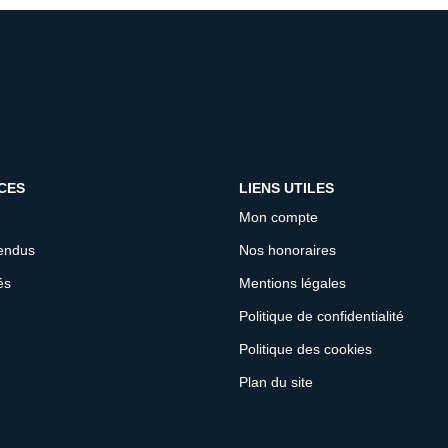
CES
LIENS UTILES
Mon compte
endus
Nos honoraires
és
Mentions légales
Politique de confidentialité
Politique des cookies
Plan du site