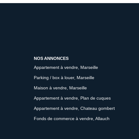
NOS ANNONCES
Appartement à vendre, Marseille
Parking / box à louer, Marseille
Maison à vendre, Marseille
Appartement à vendre, Plan de cuques
Appartement à vendre, Chateau gombert
Fonds de commerce à vendre, Allauch