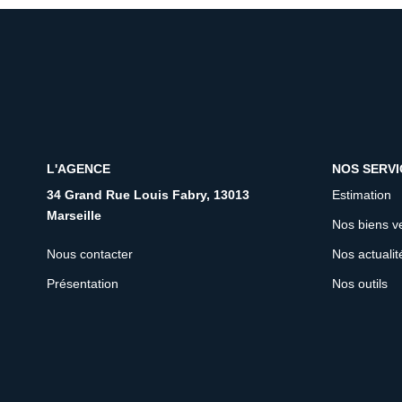
L'AGENCE
NOS SERVI
34 Grand Rue Louis Fabry, 13013
Estimation
Marseille
Nos biens v
Nous contacter
Nos actualit
Présentation
Nos outils