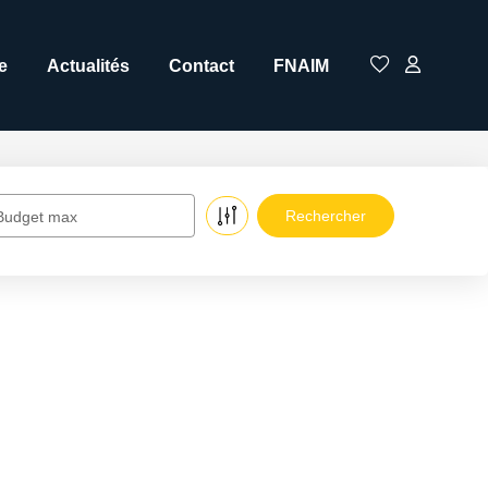
e
Actualités
Contact
FNAIM
Budget max