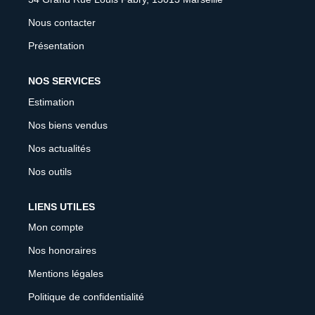
CONTACT
Nous contacter
Présentation
FNAIM
NOS SERVICES
Estimation
Nos biens vendus
Nos actualités
Nos outils
LIENS UTILES
Mon compte
Nos honoraires
Mentions légales
Politique de confidentialité