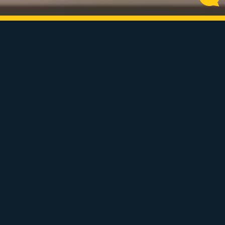
Immobilier de famille depuis 1996